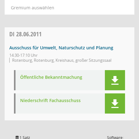
Gremium auswählen
DI
28.06.2011
Ausschuss für Umwelt, Naturschutz und Planung
14:30-17:10 Uhr
Rotenburg, Rotenburg, Kreishaus, großer Sitzungssaal
Öffentliche Bekanntmachung
Niederschrift Fachausschuss
1 Satz
Software: