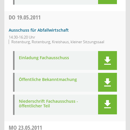
DO
19.05.2011
Ausschuss für Abfallwirtschaft
14:30-16:20 Uhr
Rotenburg, Rotenburg, Kreishaus, kleiner Sitzungssaal
Einladung Fachausschuss
Öffentliche Bekanntmachung
Niederschrift Fachausschuss -
öffentlicher Teil
MO
23.05.2011