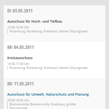
DI
03.05.2011
Ausschuss für Hoch- und Tiefbau
14:30-16:45 Uhr
Rotenburg, Rotenburg, Kreishaus, kleiner Sitzungssaal
MI
04.05.2011
Kreisausschuss
14:30-17:00 Uhr
Rotenburg, Rotenburg, Kreishaus, kleiner Sitzungssaal
MI
11.05.2011
Ausschuss für Umwelt, Naturschutz und Planung
09:00-16:55 Uhr
Bremervörde, Bremervörde, Kreishaus, großer
Sitzungssaal