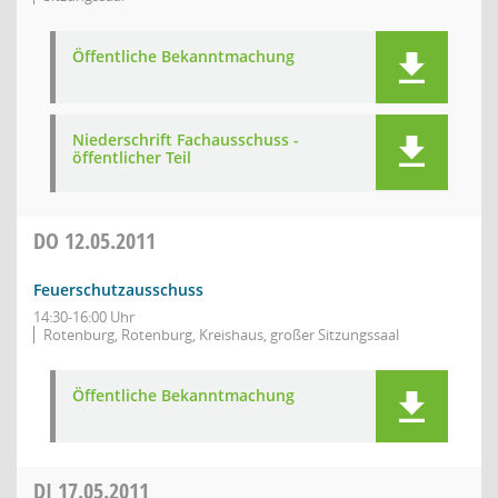
Öffentliche Bekanntmachung
Niederschrift Fachausschuss -
öffentlicher Teil
DO
12.05.2011
Feuerschutzausschuss
14:30-16:00 Uhr
Rotenburg, Rotenburg, Kreishaus, großer Sitzungssaal
Öffentliche Bekanntmachung
DI
17.05.2011