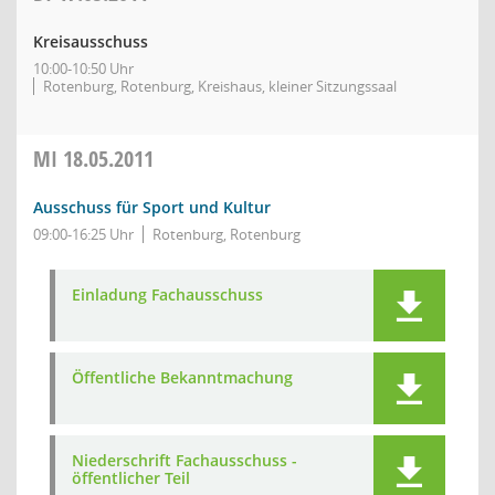
Kreisausschuss
10:00-10:50 Uhr
Rotenburg, Rotenburg, Kreishaus, kleiner Sitzungssaal
MI
18.05.2011
Ausschuss für Sport und Kultur
09:00-16:25 Uhr
Rotenburg, Rotenburg
Einladung Fachausschuss
Öffentliche Bekanntmachung
Niederschrift Fachausschuss -
öffentlicher Teil