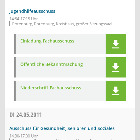
Jugendhilfeausschuss
14:34-17:15 Uhr
Rotenburg, Rotenburg, Kreishaus, großer Sitzungssaal
Einladung Fachausschuss
Öffentliche Bekanntmachung
Niederschrift Fachausschuss
DI
24.05.2011
Ausschuss für Gesundheit, Senioren und Soziales
14:30-17:00 Uhr