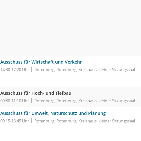
Ausschuss für Wirtschaft und Verkehr
14:30-17:20 Uhr
Rotenburg, Rotenburg, Kreishaus, kleiner Sitzungssaal
Ausschuss für Hoch- und Tiefbau
09:30-11:10 Uhr
Rotenburg, Rotenburg, Kreishaus, kleiner Sitzungssaal
Ausschuss für Umwelt, Naturschutz und Planung
09:15-16:45 Uhr
Rotenburg, Rotenburg, Kreishaus, kleiner Sitzungssaal