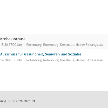
Kreisausschuss
15:30-17:00 Uhr
Rotenburg, Rotenburg, Kreishaus, kleiner Sitzungssaal
Ausschuss für Gesundheit, Senioren und Soziales
14:30-16:55 Uhr
Rotenburg, Rotenburg, Kreishaus, kleiner Sitzungssaal
rung: 06.08.2026 19:01:39