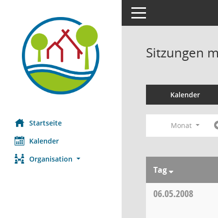
Toggle navigation
Sitzungen mi
Kalender
Startseite
Monat
Kalender
Organisation
Tag
06.05.2008