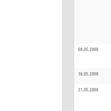
08.05.2008
16.05.2008
21.05.2008