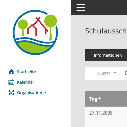
Toggle navigation
Schulaussch
Informationen
Startseite
Quartal
Kalender
Organisation
Tag
27.11.2008