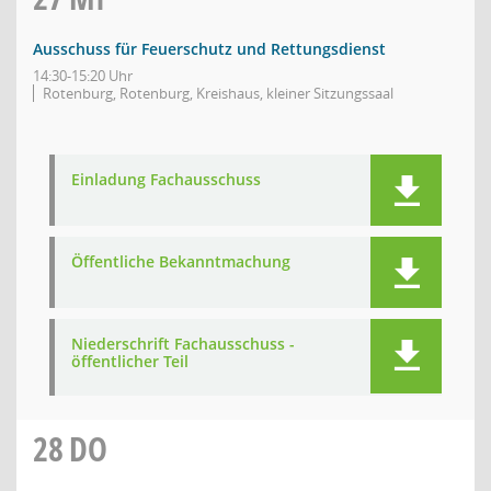
Ausschuss für Feuerschutz und Rettungsdienst
14:30-15:20 Uhr
Rotenburg, Rotenburg, Kreishaus, kleiner Sitzungssaal
Einladung Fachausschuss
Öffentliche Bekanntmachung
Niederschrift Fachausschuss -
öffentlicher Teil
28
DO