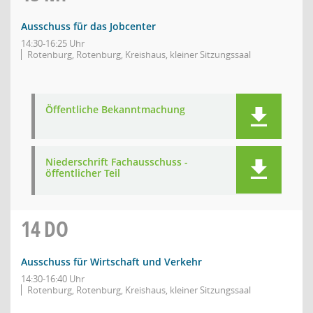
Ausschuss für das Jobcenter
14:30-16:25 Uhr
Rotenburg, Rotenburg, Kreishaus, kleiner Sitzungssaal
Öffentliche Bekanntmachung
Niederschrift Fachausschuss -
öffentlicher Teil
14
DO
Ausschuss für Wirtschaft und Verkehr
14:30-16:40 Uhr
Rotenburg, Rotenburg, Kreishaus, kleiner Sitzungssaal