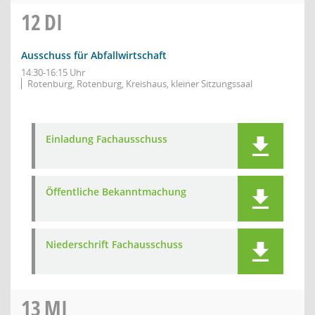
12
DI
Ausschuss für Abfallwirtschaft
14:30-16:15 Uhr
Rotenburg, Rotenburg, Kreishaus, kleiner Sitzungssaal
Einladung Fachausschuss
Öffentliche Bekanntmachung
Niederschrift Fachausschuss
13
MI