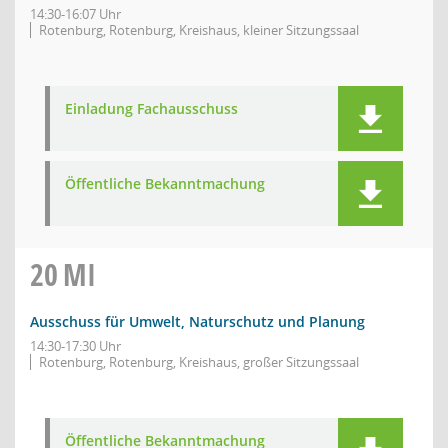
14:30-16:07 Uhr
Rotenburg, Rotenburg, Kreishaus, kleiner Sitzungssaal
Einladung Fachausschuss
Öffentliche Bekanntmachung
20
MI
Ausschuss für Umwelt, Naturschutz und Planung
14:30-17:30 Uhr
Rotenburg, Rotenburg, Kreishaus, großer Sitzungssaal
Öffentliche Bekanntmachung