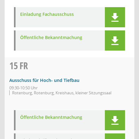
Einladung Fachausschuss
Öffentliche Bekanntmachung
15
FR
Ausschuss für Hoch- und Tiefbau
09:30-10:50 Uhr
Rotenburg, Rotenburg, Kreishaus, kleiner Sitzungssaal
Öffentliche Bekanntmachung