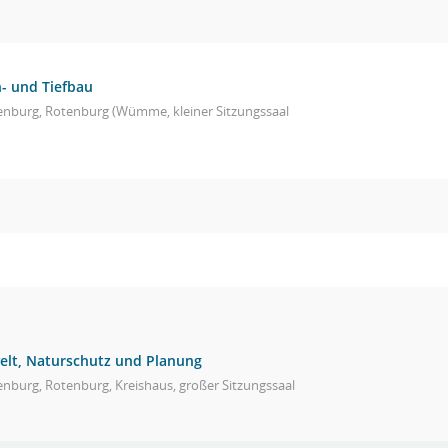
- und Tiefbau
enburg, Rotenburg (Wümme, kleiner Sitzungssaal
elt, Naturschutz und Planung
nburg, Rotenburg, Kreishaus, großer Sitzungssaal