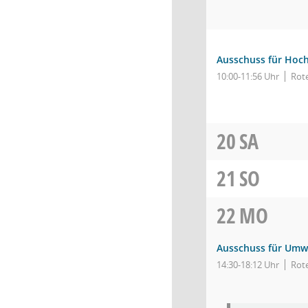
Ausschuss für Hoch
10:00-11:56 Uhr
Rot
20
SA
21
SO
22
MO
Ausschuss für Umw
14:30-18:12 Uhr
Rote