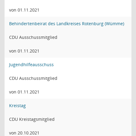
von 01.11.2021
Behindertenbeirat des Landkreises Rotenburg (Wümme)
CDU Ausschussmitglied
von 01.11.2021
Jugendhilfeausschuss
CDU Ausschussmitglied
von 01.11.2021
Kreistag
CDU Kreistagsmitglied
von 20.10.2021