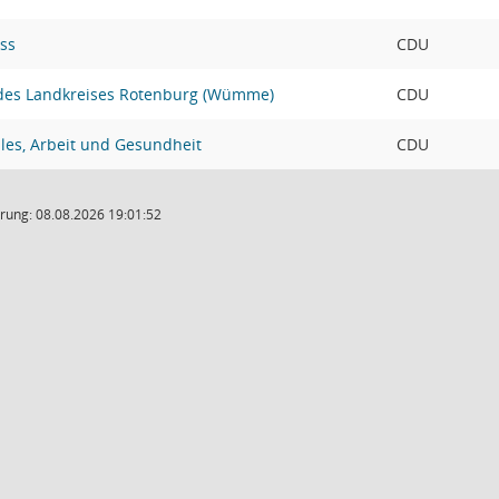
ss
CDU
 des Landkreises Rotenburg (Wümme)
CDU
les, Arbeit und Gesundheit
CDU
rung: 08.08.2026 19:01:52