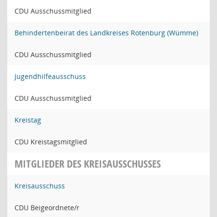
CDU Ausschussmitglied
Behindertenbeirat des Landkreises Rotenburg (Wümme)
CDU Ausschussmitglied
Jugendhilfeausschuss
CDU Ausschussmitglied
Kreistag
CDU Kreistagsmitglied
MITGLIEDER DES KREISAUSSCHUSSES
Kreisausschuss
CDU Beigeordnete/r