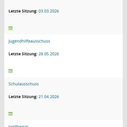
Letzte Sitzung:
03.03.2026
Jugendhilfeausschuss
Letzte Sitzung:
28.05.2026
Schulausschuss
Letzte Sitzung:
21.04.2026
Jagdbeirat