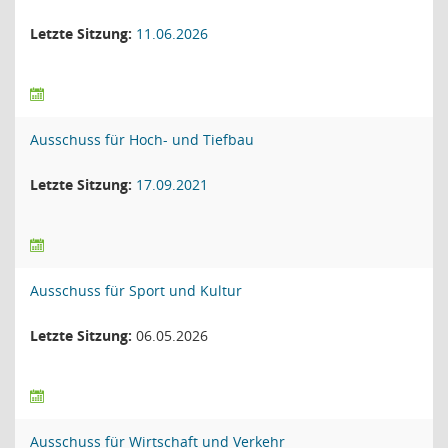
Letzte Sitzung:
11.06.2026
Ausschuss für Hoch- und Tiefbau
Letzte Sitzung:
17.09.2021
Ausschuss für Sport und Kultur
Letzte Sitzung:
06.05.2026
Ausschuss für Wirtschaft und Verkehr