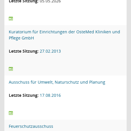
Letzte Sitzung:
05.05.2026
Kuratorium für Einrichtungen der OsteMed Kliniken und
Pflege GmbH
Letzte Sitzung:
27.02.2013
Ausschuss für Umwelt, Naturschutz und Planung
Letzte Sitzung:
17.08.2016
Feuerschutzausschuss