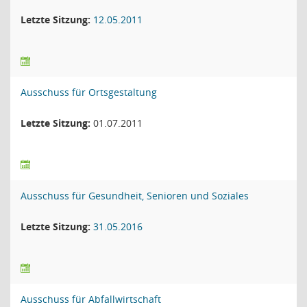
Letzte Sitzung:
12.05.2011
Ausschuss für Ortsgestaltung
Letzte Sitzung:
01.07.2011
Ausschuss für Gesundheit, Senioren und Soziales
Letzte Sitzung:
31.05.2016
Ausschuss für Abfallwirtschaft