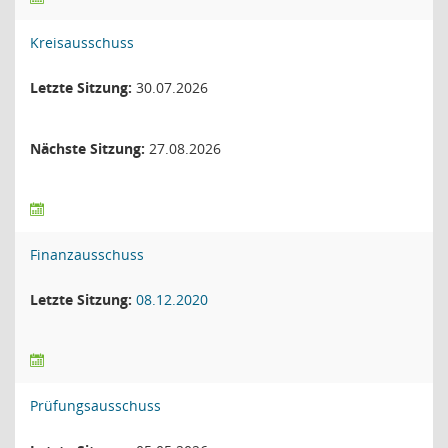
Kreisausschuss
Letzte Sitzung:
30.07.2026
Nächste Sitzung:
27.08.2026
Finanzausschuss
Letzte Sitzung:
08.12.2020
Prüfungsausschuss