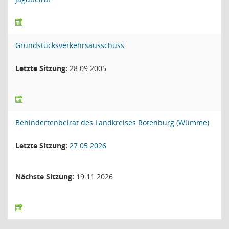
Grundstücksverkehrsausschuss
Letzte Sitzung:
28.09.2005
Behindertenbeirat des Landkreises Rotenburg (Wümme)
Letzte Sitzung:
27.05.2026
Nächste Sitzung:
19.11.2026